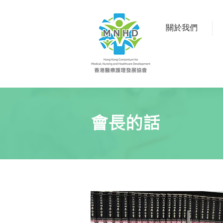
關於我們
會長的話