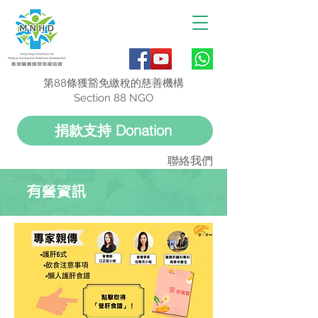
第88條獲豁免繳稅的慈善機構
Section 88 NGO
捐款支持 Donation
聯絡我們
有營資訊