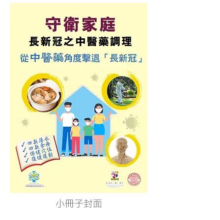
小冊子封面