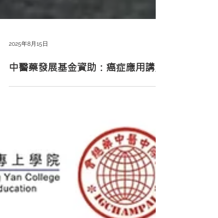
2025年8月15日
中醫藥發展基金資助：癌症應用講座