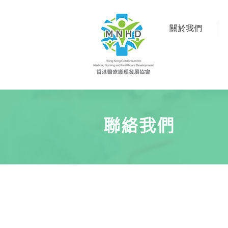
關於我們
聯絡我們