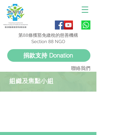
第88條獲豁免繳稅的慈善機構
Section 88 NGO
捐款支持 Donation
聯絡我們
組織及焦點小組