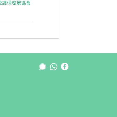
療護理發展協會