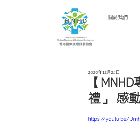
關於我們
2020年12月24日
【MNHD
禮」 感
https://youtu.be/Um