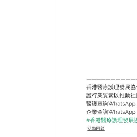
——————————
香港醫療護理發展協
護行業質素以推動社
醫護查詢WhatsApp：
企業查詢WhatsApp：
#香港醫療護理發展
活動回顧