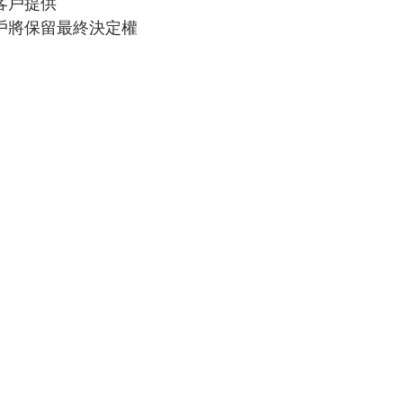
客戶提供
客戶將保留最終決定權