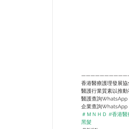
——————————
香港醫療護理發展協
醫護行業質素以推動
醫護查詢WhatsApp：
企業查詢WhatsApp：
＃ＭＮＨＤ
#香港醫
黑髮