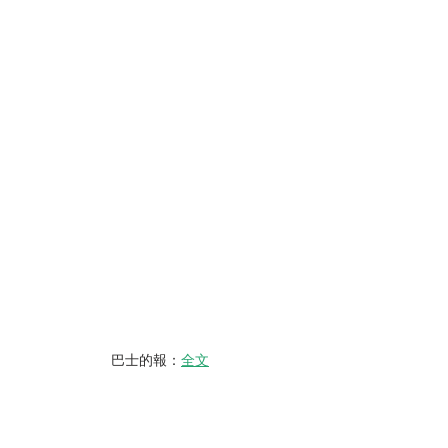
巴士的報：
全文