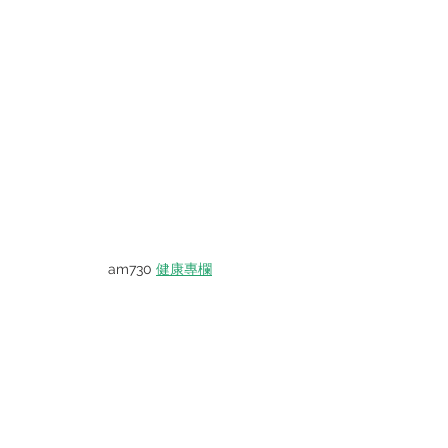
am730 
健康專欄