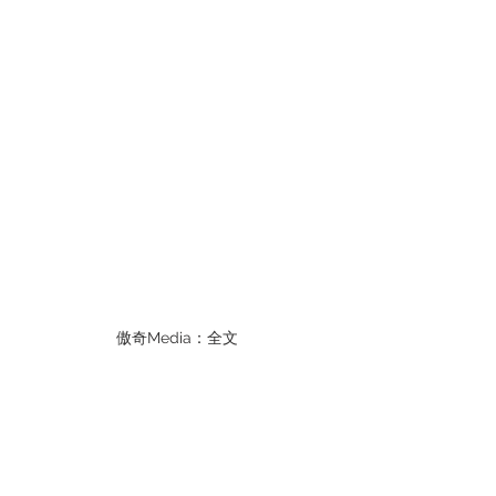
傲奇Media：全文