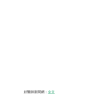
好醫師新聞網：
全文