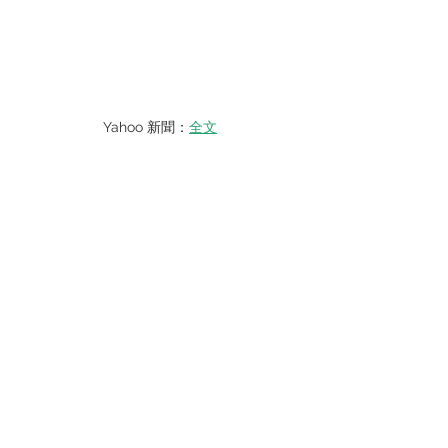
Yahoo 新聞：
全文