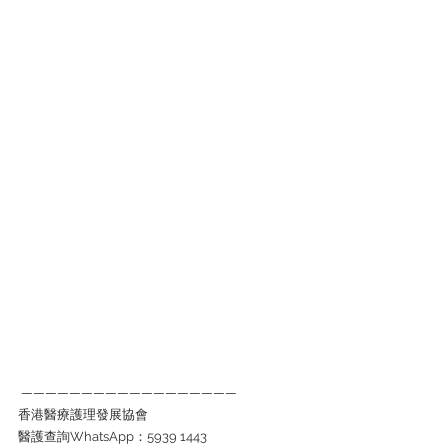
 ——————————————————
香港醫療護理發展協會 
醫護查詢WhatsApp：5939 1443