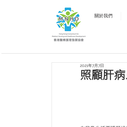
關於我們
2021年7月7日
照顧肝病