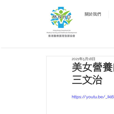
關於我們
2021年5月18日
美女營養
三文治
https://youtu.be/_Ik