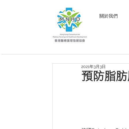
關於我們
2021年3月3日
預防脂肪