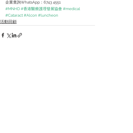
企業查詢WhatsApp：6743 4551 
#MNHD
#香港醫療護理發展協會
#medical
#Cataract
#Alcon
#luncheon
活動回顧