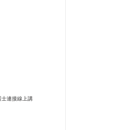
護士連接線上講