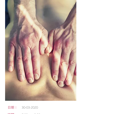
日期：
30-03-2020