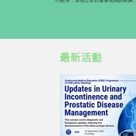
小組等，加強公眾對健康知識的瞭解
最新活動