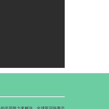
科的共同努力來解決。全球新冠病毒恣