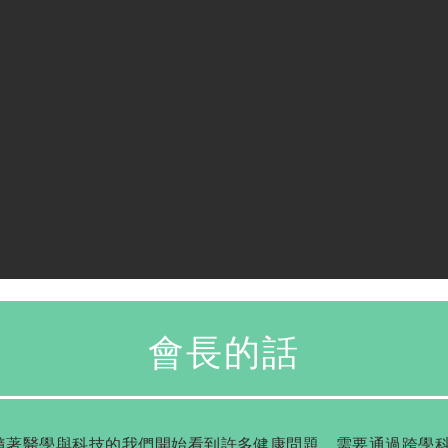
會長的話
隨著醫學與科技的我們開始看到許多健康問題，需要通過跨學