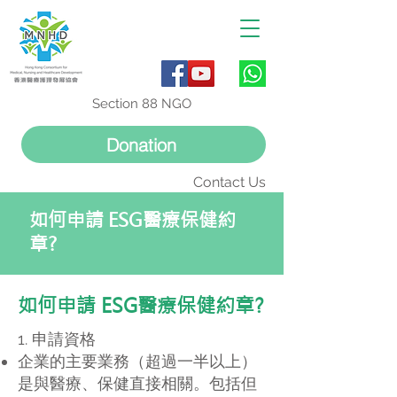
Section 88 NGO
Donation
Contact Us
如何申請 ESG醫療保健約
章?
如何申請 ESG醫療保健約章?
1. 申請資格
企業的主要業務（超過⼀半以上）
是與醫療、保健直接相關。包括但