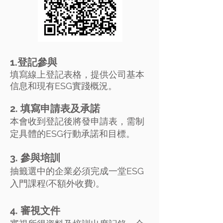
1.登記參與
填寫線上登記表格，提供公司基本
信息和現有ESG實踐概況。
2. 填寫申請表及承諾
本會收到登記後將發申請表，需制
定具體的ESG行動承諾和目標。
3. 參與培訓
抽籤選中的企業必須完成一堂ESG
入門課程(不額外收費)。
4. 審視文件