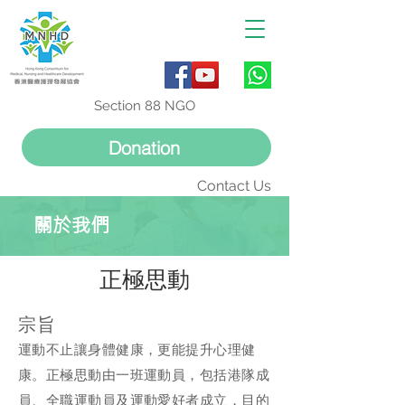
Section 88 NGO
Donation
Contact Us
關於我們
正極思動
宗旨
運動不止讓身體健康，更能提升心理健
康。正極思動由一班運動員，包括港隊成
員、全職運動員及運動愛好者成立，目的