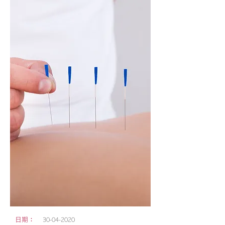
日期：
30-04-2020