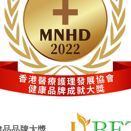
健品品牌大獎