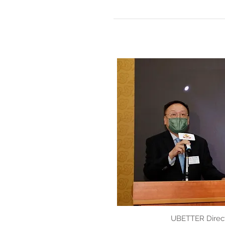
UBETTER Direc