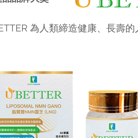
BETTER 為人類締造健康、長壽的