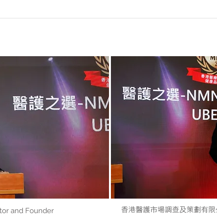
香港醫護市場調查及策劃有限
tor and Founder